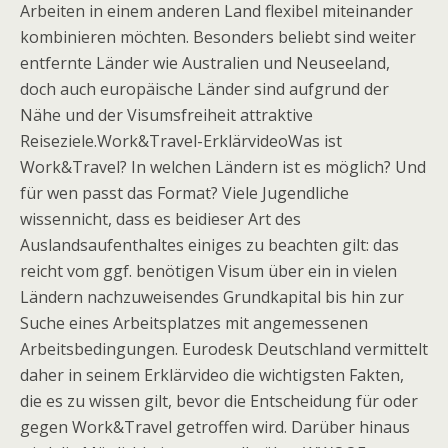
Arbeiten in einem anderen Land flexibel miteinander
kombinieren möchten. Besonders beliebt sind weiter
entfernte Länder wie Australien und Neuseeland,
doch auch europäische Länder sind aufgrund der
Nähe und der Visumsfreiheit attraktive
Reiseziele.Work&Travel-ErklärvideoWas ist
Work&Travel? In welchen Ländern ist es möglich? Und
für wen passt das Format? Viele Jugendliche
wissennicht, dass es beidieser Art des
Auslandsaufenthaltes einiges zu beachten gilt: das
reicht vom ggf. benötigen Visum über ein in vielen
Ländern nachzuweisendes Grundkapital bis hin zur
Suche eines Arbeitsplatzes mit angemessenen
Arbeitsbedingungen. Eurodesk Deutschland vermittelt
daher in seinem Erklärvideo die wichtigsten Fakten,
die es zu wissen gilt, bevor die Entscheidung für oder
gegen Work&Travel getroffen wird. Darüber hinaus