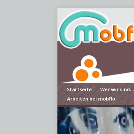
Startseite
Wer wir sind…
Arbeiten bei mobflo