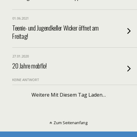
01.06.2021
Teenie- und Jugendkeller Wicker öffnet am
Freitag!
27.01.2020
20 Jahre mobflo!
KEINE ANTWORT
Weitere Mit Diesem Tag Laden…
Zum Seitenanfang