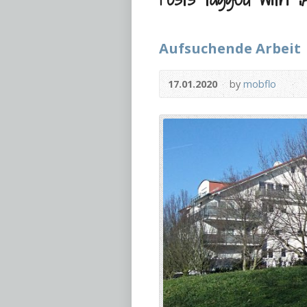
Aufsuchende Arbeit
17.01.2020
by
mobflo