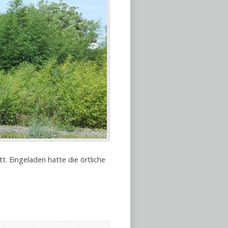
. Eingeladen hatte die örtliche