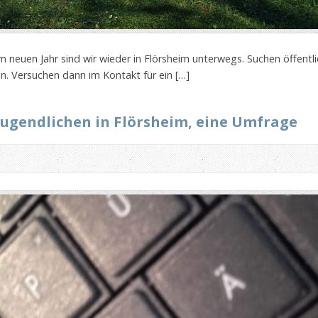
m neuen Jahr sind wir wieder in Flörsheim unterwegs. Suchen öffentli
en. Versuchen dann im Kontakt für ein […]
Jugendlichen in Flörsheim, eine Umfrage