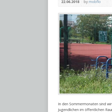
22.06.2018
by
mobflo
In den Sommermonaten sind wir i
Jugendlichen im öffentlichen Ra