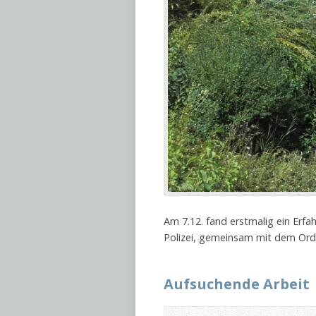
Am 7.12. fand erstmalig ein Erf
Polizei, gemeinsam mit dem Ord
Aufsuchende Arbeit