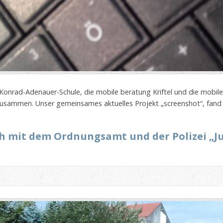
e Konrad-Adenauer-Schule, die mobile beratung Kriftel und die mobil
sammen. Unser gemeinsames aktuelles Projekt „screenshot“, fand 
 mit dem Ordnungsamt und der Polizei „J