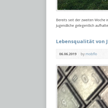
Bereits seit der zweiten Woche i
Jugendliche gelegentlich aufhalt
Lebensqualität von 
06.06.2019
by
mobflo