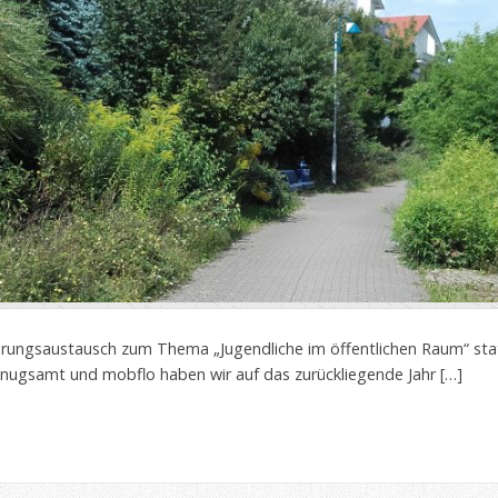
ahrungsaustausch zum Thema „Jugendliche im öffentlichen Raum“ statt
nugsamt und mobflo haben wir auf das zurückliegende Jahr […]