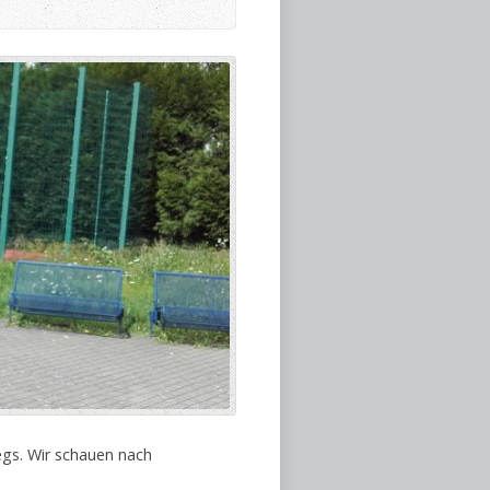
egs. Wir schauen nach