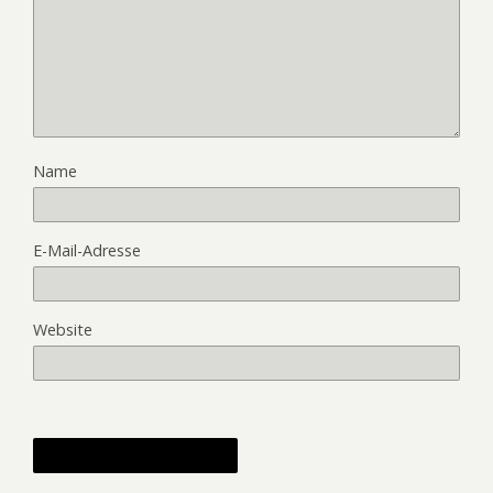
Name
E-Mail-Adresse
Website