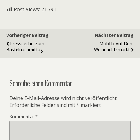
Post Views:
21.791
Vorheriger Beitrag
Nächster Beitrag
Presseecho Zum
Mobflo Auf Dem
Bastelnachmittag
Weihnachtsmarkt
Schreibe einen Kommentar
Deine E-Mail-Adresse wird nicht veröffentlicht.
Erforderliche Felder sind mit
*
markiert
Kommentar
*