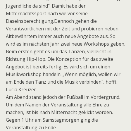
Jugendliche da sind“. Damit habe der
Mitternachtssport nach wie vor seine
Daseinsberechtigung.Dennoch gehen die
Verantwortlichen mit der Zeit und probieren neben
Altbewährtem immer auch neue Angebote aus. So
wird es im nächsten Jahr zwei neue Workshops geben.
Beim ersten geht es um das Tanzen, vielleicht in
Richtung Hip-Hop. Die Konzeption für das zweite
Angebot ist bereits fertig. Es wird sich um einen
Musikworkshop handeln. „Wenn möglich, wollen wir
am Ende den Tanz und die Musik verbinden“, hofft
Lucia Kreuzer.
Am Abend stand jedoch der Fußball im Vordergrund.
Um dem Namen der Veranstaltung alle Ehre zu
machen, ist bis nach Mitternacht gekickt worden.
Gegen 1 Uhr am Samstagmorgen ging die
Veranstaltung zu Ende.