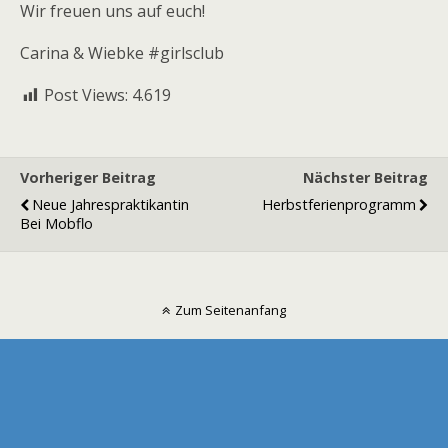
Wir freuen uns auf euch!
Carina & Wiebke #girlsclub
Post Views:
4.619
Vorheriger Beitrag
Nächster Beitrag
Neue Jahrespraktikantin
Herbstferienprogramm
Bei Mobflo
Zum Seitenanfang