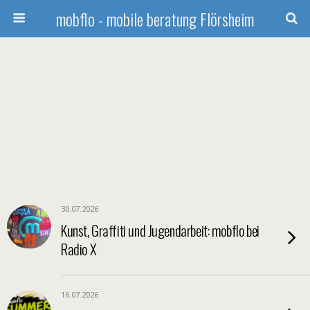
mobflo - mobile beratung Flörsheim
30.07.2026
Kunst, Graffiti und Jugendarbeit: mobflo bei
Radio X
16.07.2026