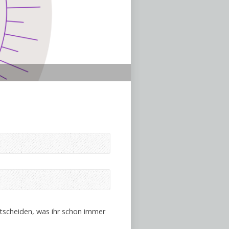
tscheiden, was ihr schon immer