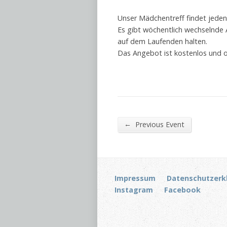
Unser Mädchentreff findet jeden
Es gibt wöchentlich wechselnde
auf dem Laufenden halten.
Das Angebot ist kostenlos und 
←
Previous Event
Impressum
Datenschutzerk
Instagram
Facebook