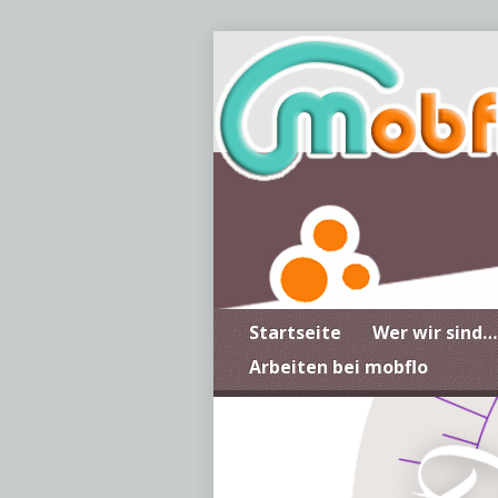
Startseite
Wer wir sind…
Arbeiten bei mobflo