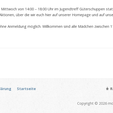
 Mittwoch von 14:00 – 18:00 Uhr im Jugendtreff Güterschuppen stat
 Aktionen, über die wir euch hier auf unserer Homepage und auf u
ohne Anmeldung möglich. Willkommen sind alle Mädchen zwischen 11
lärung
Startseite
R
Copyright © 2026 mob