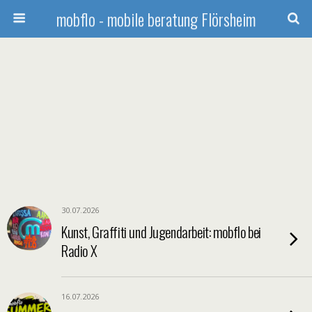
mobflo - mobile beratung Flörsheim
30.07.2026
Kunst, Graffiti und Jugendarbeit: mobflo bei
Radio X
16.07.2026