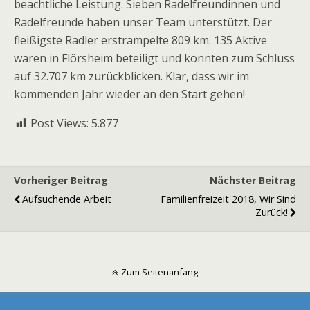
beachtliche Leistung. Sieben Radelfreundinnen und
Radelfreunde haben unser Team unterstützt. Der
fleißigste Radler erstrampelte 809 km. 135 Aktive
waren in Flörsheim beteiligt und konnten zum Schluss
auf 32.707 km zurückblicken. Klar, dass wir im
kommenden Jahr wieder an den Start gehen!
Post Views:
5.877
Vorheriger Beitrag
Nächster Beitrag
Aufsuchende Arbeit
Familienfreizeit 2018, Wir Sind
Zurück!
Zum Seitenanfang